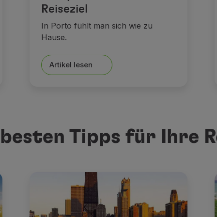
Reiseziel
In Porto fühlt man sich wie zu
Hause.
Artikel lesen
 besten Tipps für Ihre R