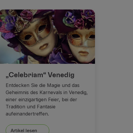
„Celebriam“ Venedig
Entdecken Sie die Magie und das
Geheimnis des Karnevals in Venedig,
einer einzigartigen Feier, bei der
Tradition und Fantasie
aufeinandertreffen.
Artikel lesen