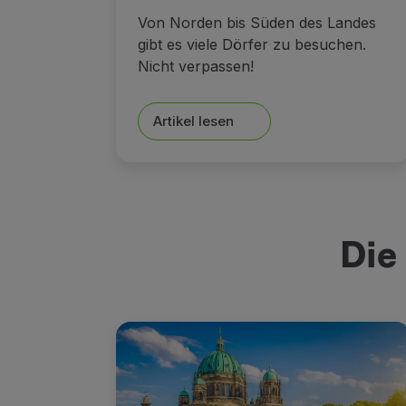
Von Norden bis Süden des Landes
gibt es viele Dörfer zu besuchen.
Nicht verpassen!
Artikel lesen
Die