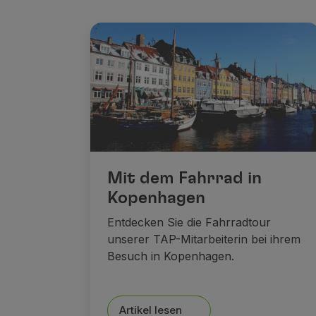
Mit dem Fahrrad in
Kopenhagen
Entdecken Sie die Fahrradtour
unserer TAP-Mitarbeiterin bei ihrem
Besuch in Kopenhagen.
Artikel lesen