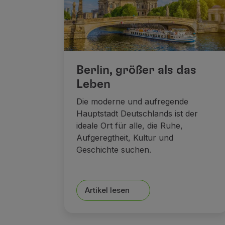
Berlin, größer als das
Leben
Die moderne und aufregende
Hauptstadt Deutschlands ist der
ideale Ort für alle, die Ruhe,
Aufgeregtheit, Kultur und
Geschichte suchen.
Artikel lesen