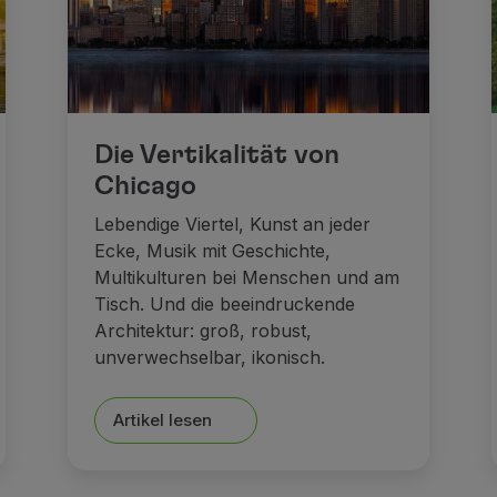
Die Vertikalität von
Chicago
Lebendige Viertel, Kunst an jeder
Ecke, Musik mit Geschichte,
Multikulturen bei Menschen und am
Tisch. Und die beeindruckende
Architektur: groß, robust,
unverwechselbar, ikonisch.
Artikel lesen