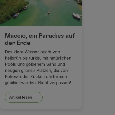
Maceio, ein Paradies auf
der Erde
Das klare Wasser reicht von
hellgrün bis türkis, mit natürlichen
Pools und goldenem Sand und
riesigen grünen Plätzen, die von
Kokos- oder Zuckerrohrfarmen
gebildet werden. Nicht verpassen!
Artikel lesen