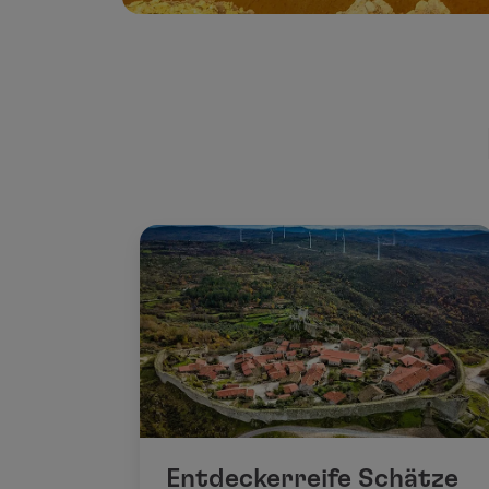
Entdeckerreife Schätze