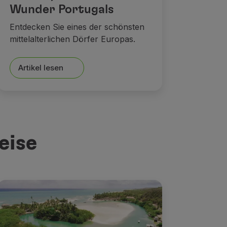
Wunder Portugals
Entdecken Sie eines der schönsten
mittelalterlichen Dörfer Europas.
Artikel lesen
eise