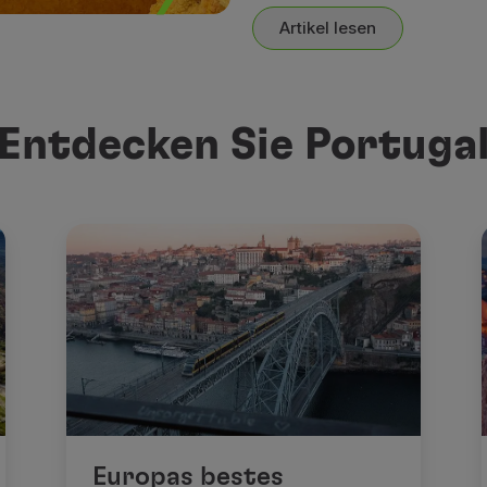
Artikel lesen
Entdecken Sie Portuga
Europas bestes