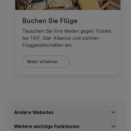
Buchen Sie Flüge
Tauschen Sie Ihre Meilen gegen Tickets
bei TAP, Star Alliance und partner-
Fluggesellschaften ein.
Mehr erfahren
Andere Websites
TAP Institutionell
Weitere wichtige Funktionen
TAP FORBIZ