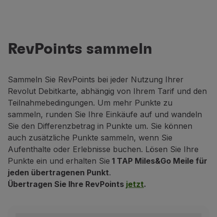
RevPoints sammeln
Sammeln Sie RevPoints bei jeder Nutzung Ihrer
Revolut Debitkarte, abhängig von Ihrem Tarif und den
Teilnahmebedingungen. Um mehr Punkte zu
sammeln, runden Sie Ihre Einkäufe auf und wandeln
Sie den Differenzbetrag in Punkte um. Sie können
auch zusätzliche Punkte sammeln, wenn Sie
Aufenthalte oder Erlebnisse buchen. Lösen Sie Ihre
Punkte ein und erhalten Sie
1 TAP Miles&Go Meile für
jeden übertragenen Punkt
.
Übertragen Sie Ihre RevPoints
jetzt
.