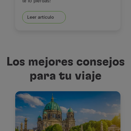
te lo pierdas!
Leer artículo
Los mejores consejos
para tu viaje