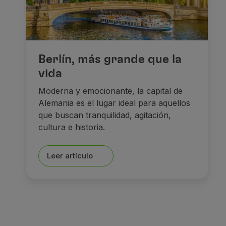
Berlín, más grande que la
vida
Moderna y emocionante, la capital de
Alemania es el lugar ideal para aquellos
que buscan tranquilidad, agitación,
cultura e historia.
Leer artículo