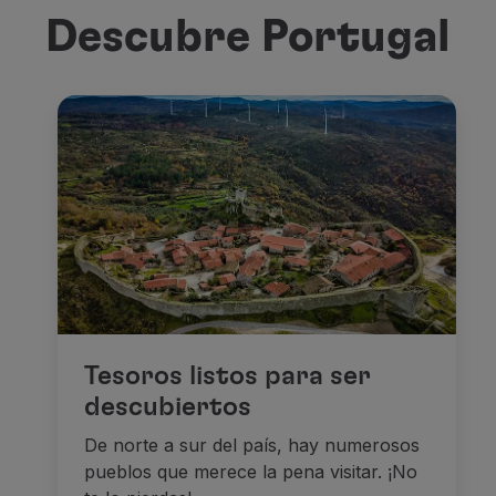
Descubre Portugal
Tesoros listos para ser
descubiertos
De norte a sur del país, hay numerosos
pueblos que merece la pena visitar. ¡No