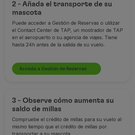
2 - Añada el transporte de su
mascota
Puede acceder a Gestión de Reservas o utilizar
el Contact Center de TAP, un mostrador de TAP
en el aeropuerto o su agencia de viajes. Tiene
hasta 24h antes de la salida de su vuelo.
Acceda a Gestión de Reservas
3 - Observe cómo aumenta su
saldo de millas
Compruebe el crédito de millas para su vuelo al
mismo tiempo que el crédito de millas por
transportar a su mascota.