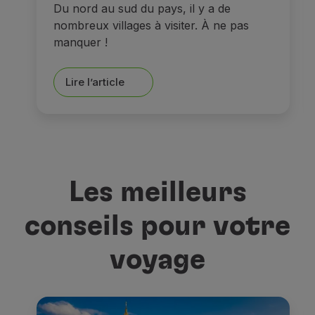
Du nord au sud du pays, il y a de
nombreux villages à visiter. À ne pas
manquer !
Lire l’article
Les meilleurs
conseils pour votre
voyage