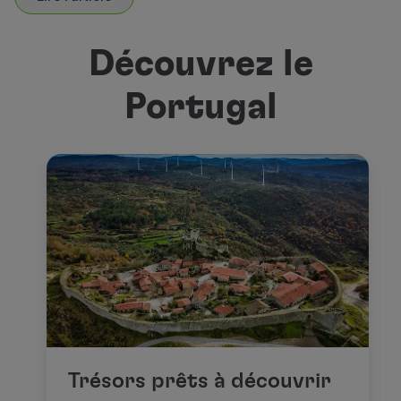
Découvrez le
Portugal
Trésors prêts à découvrir