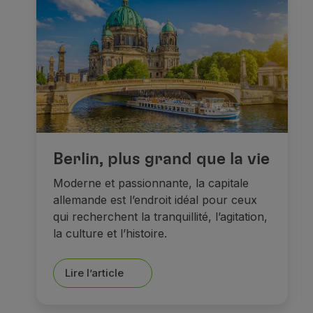
Berlin, plus grand que la vie
Moderne et passionnante, la capitale
allemande est l’endroit idéal pour ceux
qui recherchent la tranquillité, l’agitation,
la culture et l’histoire.
Lire l’article