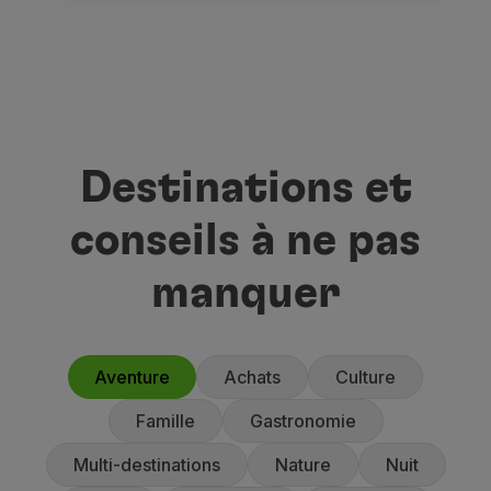
Destinations et
conseils à ne pas
manquer
Aventure
Achats
Culture
Famille
Gastronomie
Multi-destinations
Nature
Nuit