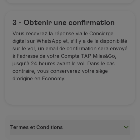
3 - Obtenir une confirmation
Vous recevrez la réponse via le Concierge
digital sur WhatsApp et, s'il y a de la disponibilité
sur le vol, un email de confirmation sera envoyé
à l'adresse de votre Compte TAP Miles&Go,
jusqu'à 24 heures avant le vol. Dans le cas
contraire, vous conserverez votre siège
d'origine en Economy.
Termes et Conditions
Termes et Conditions