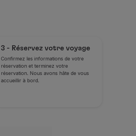
3 - Réservez votre voyage
Confirmez les informations de votre
réservation et terminez votre
réservation. Nous avons hâte de vous
accueillir à bord.