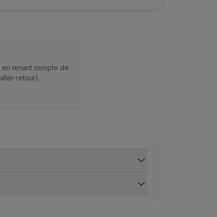
, en tenant compte de
ller-retour).