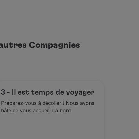
d'autres Compagnies
3 - Il est temps de voyager
Préparez-vous à décoller ! Nous avons
hâte de vous accueillir à bord.