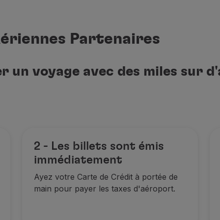
ériennes Partenaires
r un voyage avec des miles sur 
2 - Les billets sont émis
immédiatement
Ayez votre Carte de Crédit à portée de
main pour payer les taxes d'aéroport.