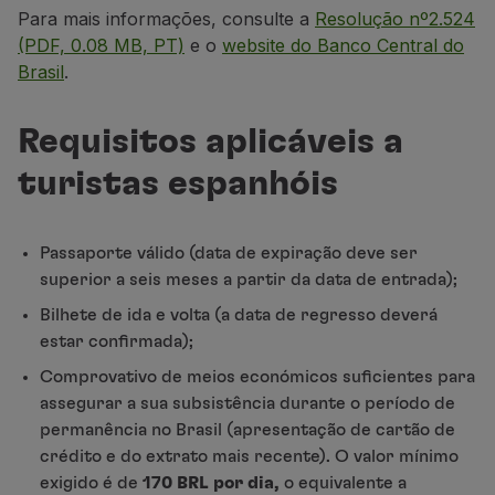
Para mais informações, consulte a
Resolução nº2.524
(PDF, 0.08 MB, PT)
e o
website do Banco Central do
Brasil
.
Requisitos aplicáveis a
turistas espanhóis
Passaporte válido (data de expiração deve ser
superior a seis meses a partir da data de entrada);
Bilhete de ida e volta (a data de regresso deverá
estar confirmada);
Comprovativo de meios económicos suficientes para
assegurar a sua subsistência durante o período de
permanência no Brasil (apresentação de cartão de
crédito e do extrato mais recente). O valor mínimo
exigido é de
170
BRL por dia,
o equivalente a