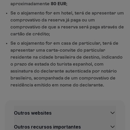
aproximadamente
80 EUR
;
Se o alojamento for em hotel, terá de apresentar um
comprovativo da reserva já paga ou um
comprovativo de que a reserva será paga através de
cartão de crédito;
Se o alojamento for em casa de particular, terá de
apresentar uma carta-convite do particular
residente na cidade brasileira de destino, indicando
o prazo de estada do turista espanhol, com
assinatura do declarante autenticada por notário
brasileiro, acompanhada de um comprovativo de
residência emitido em nome do declarante.
Outros websites
TAP Institucional
Outros recursos importantes