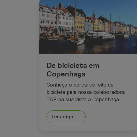
De bicicleta em
Copenhaga
Conheça o percurso feito de
bicicleta pela nossa colaboradora
TAP na sua visita a Copenhaga.
Ler artigo