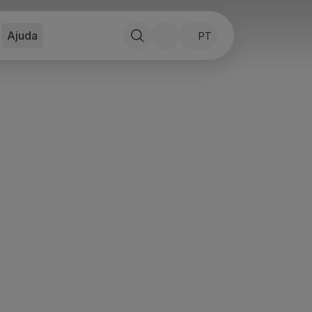
Ajuda
PT