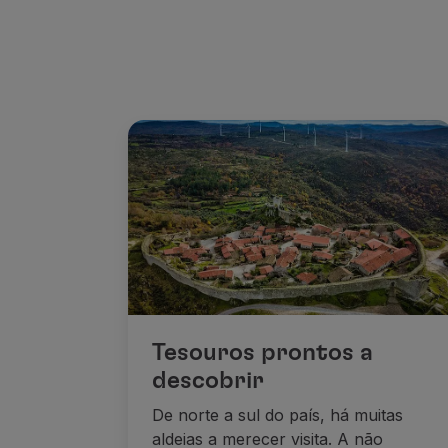
Tesouros prontos a
descobrir
De norte a sul do país, há muitas
aldeias a merecer visita. A não