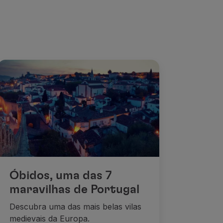
Óbidos, uma das 7
maravilhas de Portugal
Descubra uma das mais belas vilas
medievais da Europa.