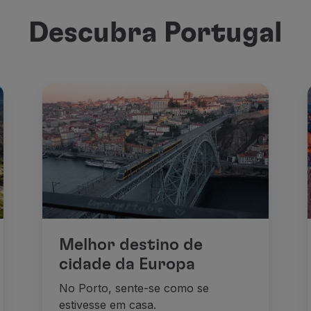
Descubra Portugal
Melhor destino de
cidade da Europa
No Porto, sente-se como se
estivesse em casa.