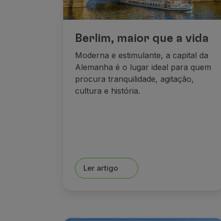
Berlim, maior que a vida
Moderna e estimulante, a capital da
Alemanha é o lugar ideal para quem
procura tranquilidade, agitação,
cultura e história.
Ler artigo