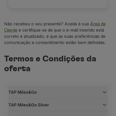
Não recebeu o seu presente? Aceda à sua
Área de
Cliente
e certifique-se de que o e-mail inserido está
correto e atualizado,
e
que
as suas preferências de
comunicaç
ão e consentimento estão bem
definidas
.
Termos e Condições da
oferta
TAP Miles&Go
TAP Miles&Go Silver