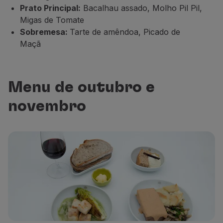
Prato Principal:
Bacalhau assado, Molho Pil Pil,
Migas de Tomate
Sobremesa:
Tarte de amêndoa, Picado de
Maçã
Menu de outubro e
novembro