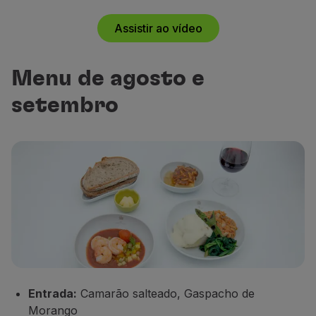
Assistir ao vídeo
Menu de agosto e
setembro
Entrada:
Camarão salteado, Gaspacho de
Morango