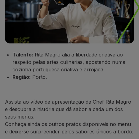
Talento:
Rita Magro alia a liberdade criativa ao
respeito pelas artes culinárias, apostando numa
cozinha portuguesa criativa e arrojada.
Região:
Porto.
Assista ao vídeo de apresentação da Chef Rita Magro
e descubra a história que dá sabor a cada um dos
seus menus.
Conheça ainda os outros pratos disponíveis no menu
e deixe-se surpreender pelos sabores únicos a bordo.