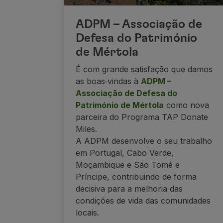
ADPM – Associação de
Defesa do Património
de Mértola
É com grande satisfação que damos
as boas‑vindas à
ADPM –
Associação de Defesa do
Património de Mértola
como nova
parceira do Programa TAP Donate
Miles.
A ADPM desenvolve o seu trabalho
em Portugal, Cabo Verde,
Moçambique e São Tomé e
Príncipe, contribuindo de forma
decisiva para a melhoria das
condições de vida das comunidades
locais.