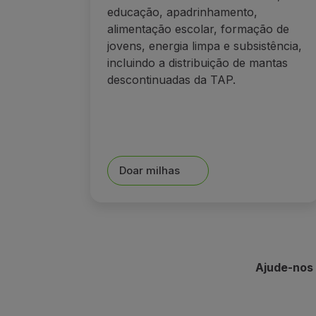
educação, apadrinhamento,
alimentação escolar, formação de
jovens, energia limpa e subsistência,
incluindo a distribuição de mantas
descontinuadas da TAP.
Doar milhas
Ajude-nos 