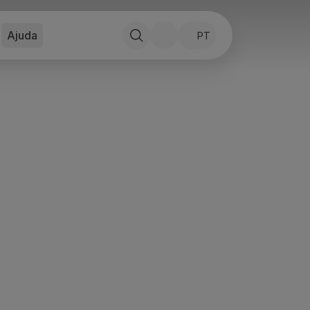
Ajuda
PT