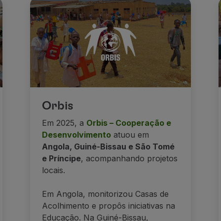
Orbis
Em 2025, a
Orbis – Cooperação e
Desenvolvimento
atuou em
Angola, Guiné-Bissau e São Tomé
e Príncipe
, acompanhando projetos
locais.
Em Angola, monitorizou Casas de
Acolhimento e propôs iniciativas na
Educação. Na Guiné-Bissau,