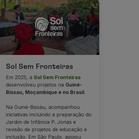
Sol Sem Fronteiras
Em 2025, a
Sol Sem Fronteiras
desenvolveu projetos na
Guiné-
Bissau, Moçambique e no Brasil
.
Na Guiné-Bissau, acompanhou
iniciativas incluindo a preparação do
Jardim de Infância P. Jonas e
revisão de projetos de educação e
inclusão. Em São Paulo, apoiou