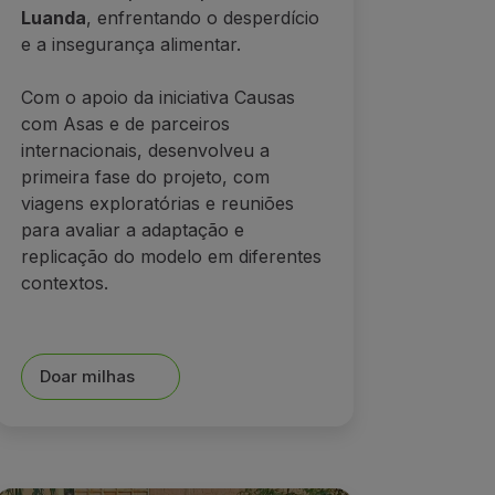
Luanda
, enfrentando o desperdício
e a insegurança alimentar.
Com o apoio da iniciativa Causas
com Asas e de parceiros
internacionais, desenvolveu a
primeira fase do projeto, com
viagens exploratórias e reuniões
para avaliar a adaptação e
replicação do modelo em diferentes
contextos.
Doar milhas