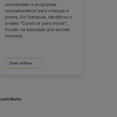
voluntariado e programas
socioeducativos para crianças e
jovens. Em Nampula, identificou o
projeto “Construir para Incluir”,
focado na educação pré-escolar
inclusiva.
Doar milhas
contributo.