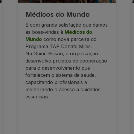
Médicos do Mundo
É com grande satisfação que damos
as boas‑vindas à
Médicos do
Mundo
como nova parceira do
Programa TAP Donate Miles.
Na Guiné‑Bissau, a organização
desenvolve projetos de cooperação
para o desenvolvimento que
fortalecem o sistema de saúde,
capacitando profissionais e
melhorando o acesso a cuidados
essenciais.