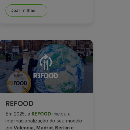
Doar milhas
REFOOD
Em 2025, a
REFOOD
iniciou a
internacionalização do seu modelo
em
Valência, Madrid, Berlim e