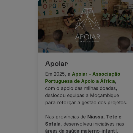
Apoiar
Em 2025, a
Apoiar – Associação
Portuguesa de Apoio a África
,
com o apoio das milhas doadas,
deslocou equipas a Moçambique
para reforçar a gestão dos projetos.
Nas províncias de
Niassa, Tete e
Sofala
, desenvolveu iniciativas nas
áreas da saúde materno-infantil,