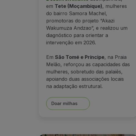
em
Tete (Moçambique)
, mulheres
do bairro Samora Machel,
promotoras do projeto “Akazi
Wakumuza Andzao”, e realizou um
diagnóstico para orientar a
intervenção em 2026.
Em
São Tomé e Príncipe
, na Praia
Melão, reforçou as capacidades das
mulheres, sobretudo das palaiês,
apoiando duas associações locais
na adaptação estrutural.
Doar milhas