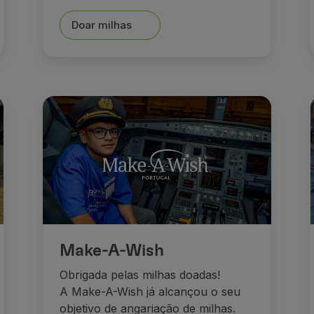
Doar milhas
Make-A-Wish
Obrigada pelas milhas doadas!
A Make-A-Wish já alcançou o seu
objetivo de angariação de milhas.