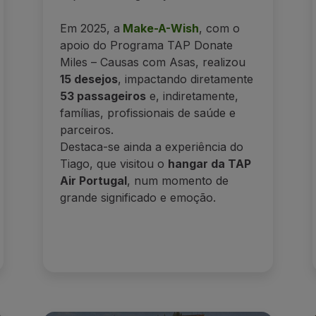
Em 2025, a
Make-A-Wish
, com o
apoio do Programa TAP Donate
Miles – Causas com Asas, realizou
15 desejos
, impactando diretamente
53 passageiros
e, indiretamente,
famílias, profissionais de saúde e
parceiros.
Destaca-se ainda a experiência do
Tiago, que visitou o
hangar da TAP
Air Portugal
, num momento de
grande significado e emoção.