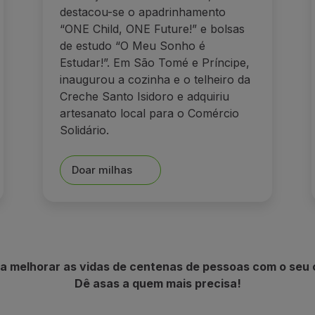
destacou-se o apadrinhamento
“ONE Child, ONE Future!” e bolsas
de estudo “O Meu Sonho é
Estudar!”. Em São Tomé e Príncipe,
inaugurou a cozinha e o telheiro da
Creche Santo Isidoro e adquiriu
artesanato local para o Comércio
Solidário.
Doar milhas
a melhorar as vidas de centenas de pessoas com o seu 
Dê asas a quem mais precisa!