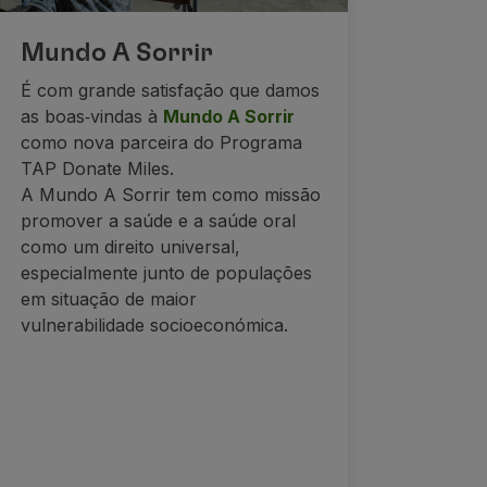
Mundo A Sorrir
É com grande satisfação que damos
as boas‑vindas à
Mundo A Sorrir
como nova parceira do Programa
TAP Donate Miles.
A Mundo A Sorrir tem como missão
promover a saúde e a saúde oral
como um direito universal,
especialmente junto de populações
em situação de maior
vulnerabilidade socioeconómica.