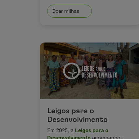
Doar milhas
Leigos para o
Desenvolvimento
Em 2025, a
Leigos para o
Desenvolvimento
acompanhou,