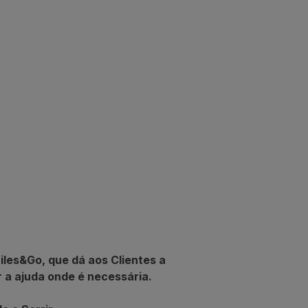
iles&Go, que dá aos Clientes a
r a ajuda onde é necessária.