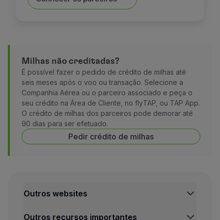
Milhas não creditadas?
É possível fazer o pedido de crédito de milhas até
seis meses após o voo ou transação. Selecione a
Companhia Aérea ou o parceiro associado e peça o
seu crédito na Área de Cliente, no flyTAP, ou TAP App.
O crédito de milhas dos parceiros pode demorar até
90 dias para ser efetuado.
Pedir crédito de milhas
Outros websites
TAP Institucional
Outros recursos importantes