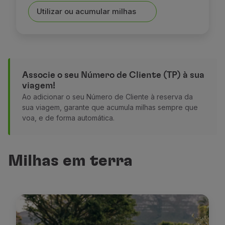
Utilizar ou acumular milhas
Associe o seu Número de Cliente (TP) à sua
viagem!
Ao adicionar o seu Número de Cliente à reserva da
sua viagem, garante que acumula milhas sempre que
voa, e de forma automática.
Milhas em terra