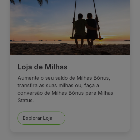
Loja de Milhas
Aumente o seu saldo de Milhas Bónus,
transfira as suas milhas ou, faça a
conversão de Milhas Bónus para Milhas
Status.
Explorar Loja