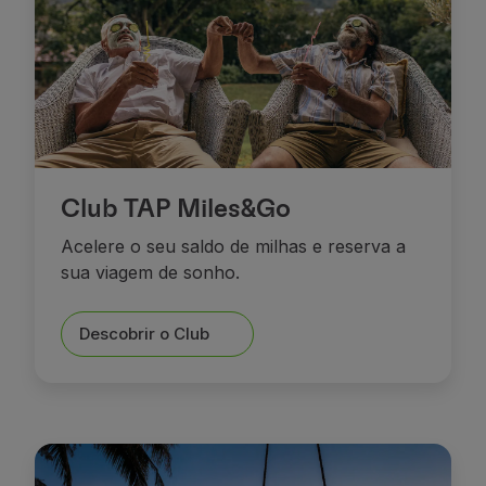
Club TAP Miles&Go
Acelere o seu saldo de milhas e reserva a
sua viagem de sonho.
Descobrir o Club