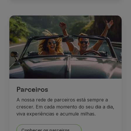
Parceiros
A nossa rede de parceiros está sempre a
crescer. Em cada momento do seu dia a dia,
viva experiências e acumule milhas.
Conhecer os parceiros