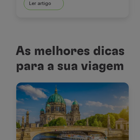
Ler artigo
As melhores dicas
para a sua viagem