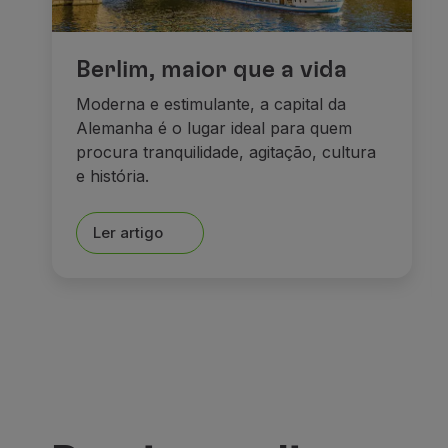
Berlim, maior que a vida
Moderna e estimulante, a capital da
Alemanha é o lugar ideal para quem
procura tranquilidade, agitação, cultura
e história.
Ler artigo