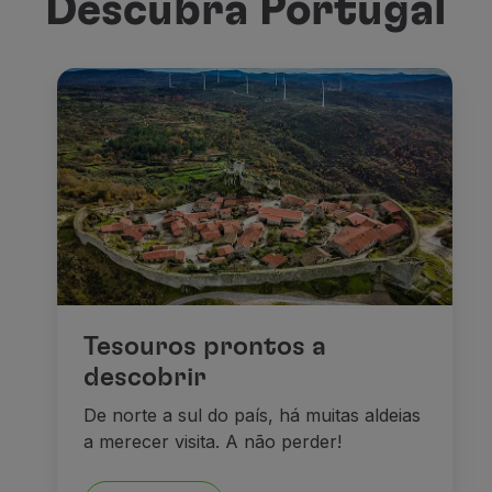
Descubra Portugal
Tesouros prontos a
descobrir
De norte a sul do país, há muitas aldeias
a merecer visita. A não perder!