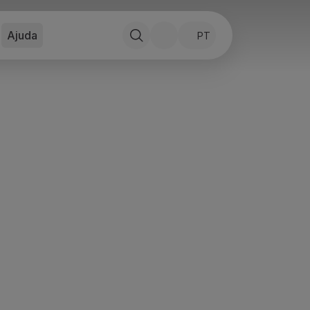
Ajuda
PT