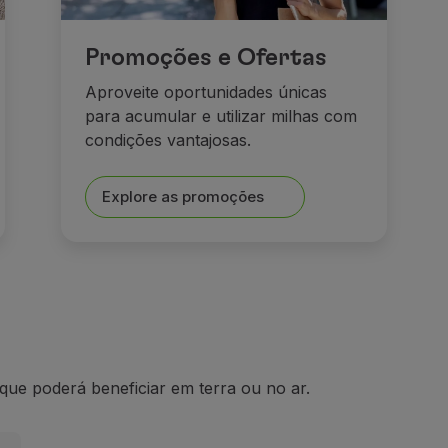
Promoções e Ofertas
Aproveite oportunidades únicas
para acumular e utilizar milhas com
condições vantajosas.
Explore as promoções
ue poderá beneficiar em terra ou no ar.