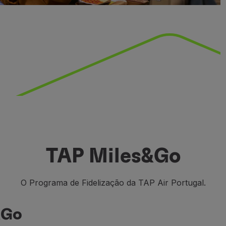
TAP Miles&Go
O Programa de Fidelização da TAP Air Portugal.
&Go