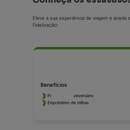
Eleve a sua experiência de viagem e aceda
Fidelização:
Benefícios
Presente de aniversário
Empréstimo de milhas