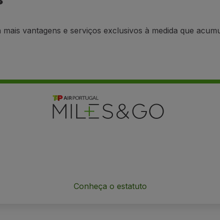
 a mais vantagens e serviços exclusivos à medida que acu
Conheça o estatuto