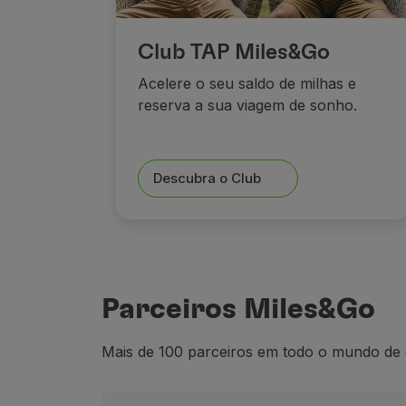
Club TAP Miles&Go
Acelere o seu saldo de milhas e
reserva a sua viagem de sonho.
Descubra o Club
Parceiros Miles&Go
Mais de 100 parceiros em todo o mundo de q