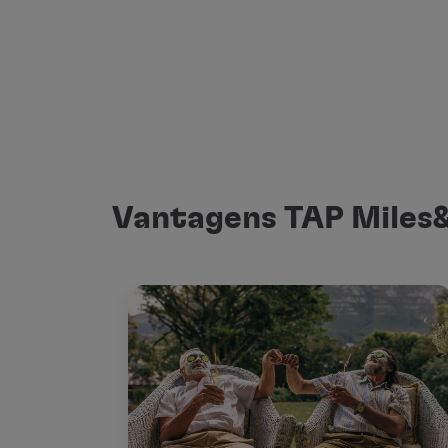
Vantagens TAP Miles