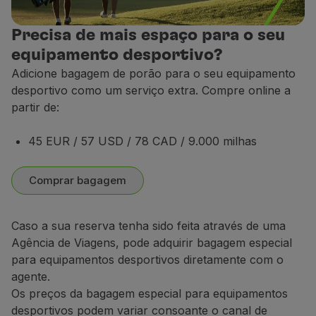
Precisa de mais espaço para o seu
equipamento desportivo?
Adicione bagagem de porão para o seu equipamento
desportivo como um serviço extra. Compre online a
partir de:
45 EUR / 57 USD / 78 CAD / 9.000 milhas
Comprar bagagem
Caso a sua reserva tenha sido feita através de uma
Agência de Viagens, pode adquirir bagagem especial
para equipamentos desportivos diretamente com o
agente.
Os preços da bagagem especial para equipamentos
desportivos podem variar consoante o canal de