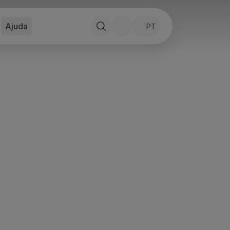
Ajuda
PT