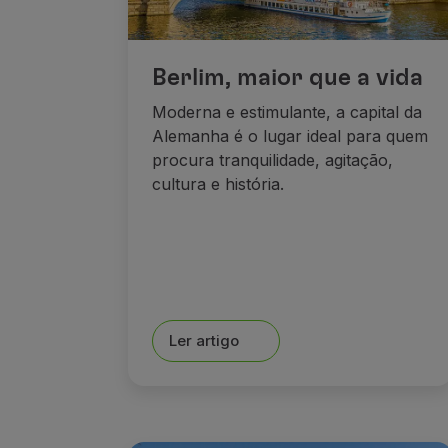
Berlim, maior que a vida
Moderna e estimulante, a capital da
Alemanha é o lugar ideal para quem
procura tranquilidade, agitação,
cultura e história.
Ler artigo