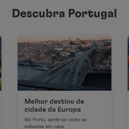
Descubra Portugal
Melhor destino de
cidade da Europa
No Porto, sente-se como se
estivesse em casa.