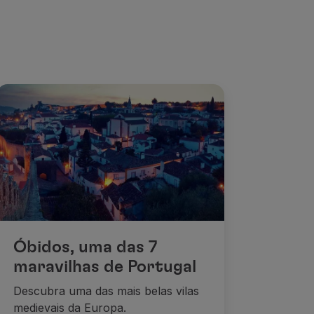
Óbidos, uma das 7
maravilhas de Portugal
Descubra uma das mais belas vilas
medievais da Europa.