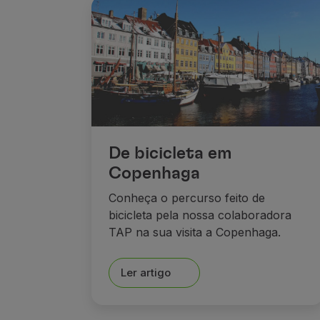
De bicicleta em
Copenhaga
Conheça o percurso feito de
bicicleta pela nossa colaboradora
TAP na sua visita a Copenhaga.
Ler artigo