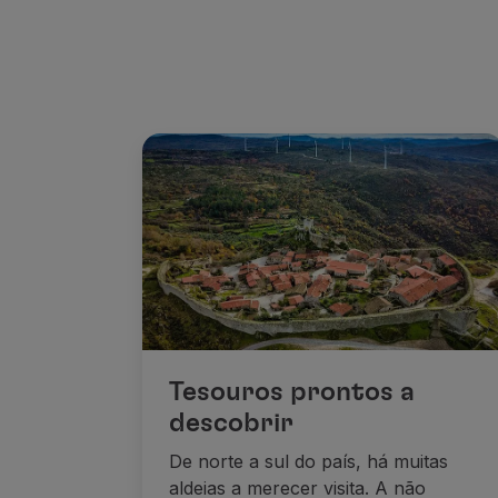
Tesouros prontos a
descobrir
De norte a sul do país, há muitas
aldeias a merecer visita. A não