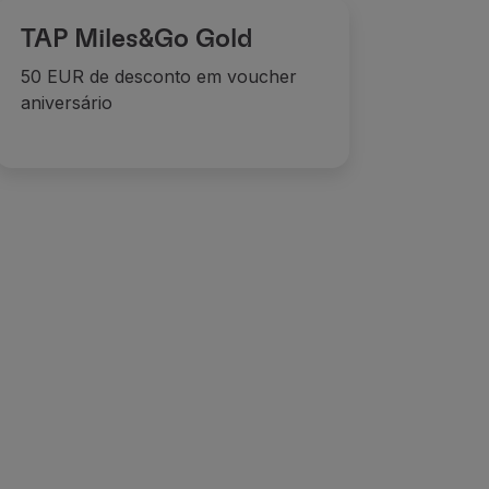
TAP Miles&Go Gold
50 EUR de desconto em voucher
aniversário