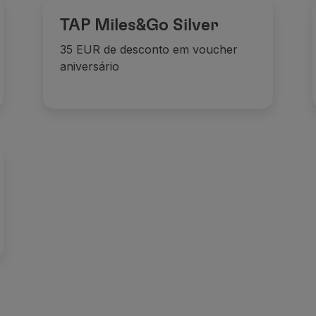
TAP Miles&Go Silver
35 EUR de desconto em voucher
aniversário