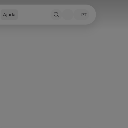
Ajuda
PT