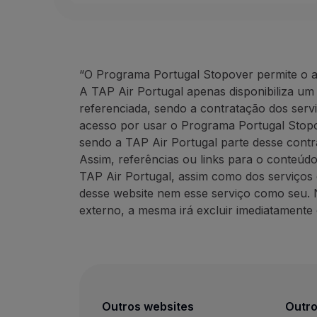
“O Programa Portugal Stopover permite o a
A TAP Air Portugal apenas disponibiliza um
referenciada, sendo a contratação dos servi
acesso por usar o Programa Portugal Stopov
sendo a TAP Air Portugal parte desse cont
Assim, referências ou links para o conteúd
TAP Air Portugal, assim como dos serviços 
desse website nem esse serviço como seu. 
externo, a mesma irá excluir imediatamente 
Outros websites
Outro