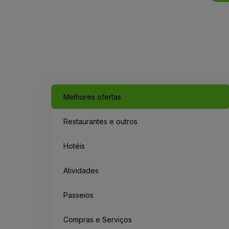
Melhores ofertas
Restaurantes e outros
Hotéis
Atividades
Passeios
Compras e Serviços