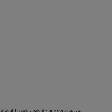
Global Traveler, pelo 8.º ano consecutivo,