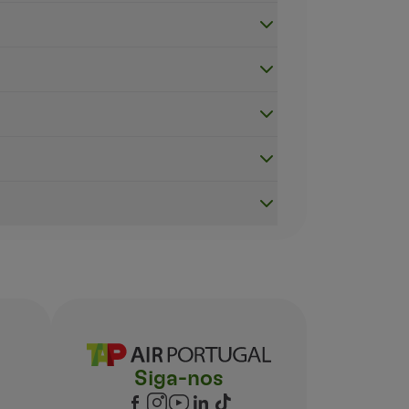
Siga-nos