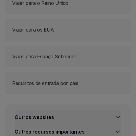
Viajar para o Reino Unido
Viajar para os EUA
Viajar para Espaço Schengen
Requisitos de entrada por país
Outros websites
TAP Institucional
Outros recursos importantes
TAP Air Cargo