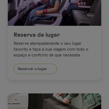
Reserva de lugar
Reserve atempadamente o seu lugar
favorito e faça a sua viagem com todo o
espaço e conforto de que necessita.
Reservar o lugar