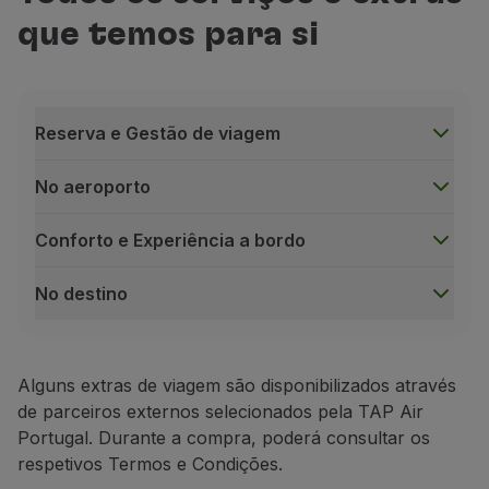
que temos para si
Reserva e Gestão de viagem
No aeroporto
Conforto e Experiência a bordo
No destino
Reserva e Gestão de viagem
Bagagem de porão
Alguns extras de viagem são disponibilizados através
de parceiros externos selecionados pela TAP Air
Portugal. Durante a compra, poderá consultar os
respetivos Termos e Condições.
Boost Packs TAP