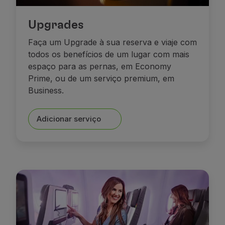
Upgrades
Faça um Upgrade à sua reserva e viaje com
todos os benefícios de um lugar com mais
espaço para as pernas, em Economy
Prime, ou de um serviço premium, em
Business.
Adicionar serviço