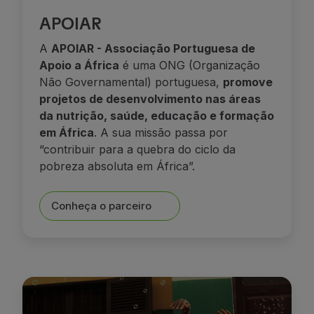
APOIAR
A
APOIAR - Associação Portuguesa de
Apoio a África
é uma ONG (Organização
Não Governamental) portuguesa,
promove
projetos de desenvolvimento nas áreas
da nutrição, saúde, educação e formação
em África
. A sua missão passa por
“contribuir para a quebra do ciclo da
pobreza absoluta em África”.
Conheça o parceiro