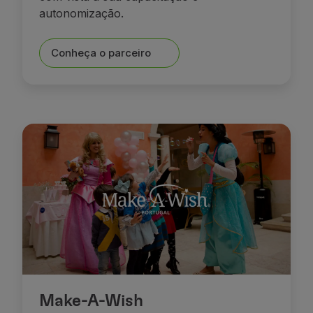
autonomização.
Conheça o parceiro
Make-A-Wish