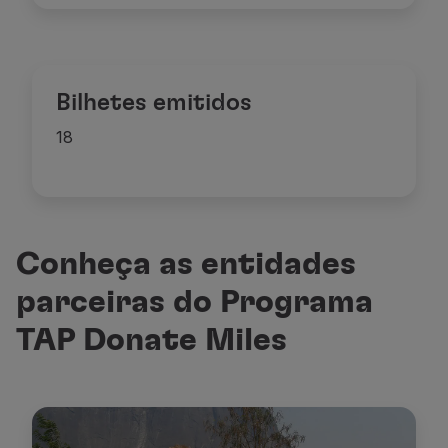
Bilhetes emitidos
18
Conheça as entidades
parceiras do Programa
TAP Donate Miles