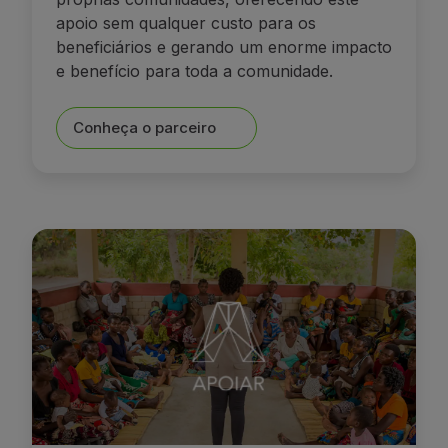
apoio sem qualquer custo para os
beneficiários e gerando um enorme impacto
e benefício para toda a comunidade.
Conheça o parceiro