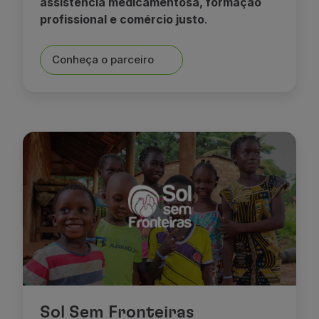
assistência medicamentosa, formação
profissional e comércio justo
.
Conheça o parceiro
Sol Sem Fronteiras