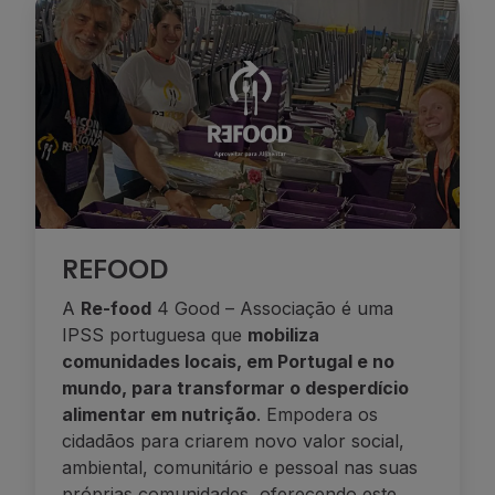
REFOOD
A
Re-food
4 Good – Associação é uma
IPSS portuguesa que
mobiliza
comunidades locais, em Portugal e no
mundo, para transformar o desperdício
alimentar em nutrição
. Empodera os
cidadãos para criarem novo valor social,
ambiental, comunitário e pessoal nas suas
próprias comunidades, oferecendo este