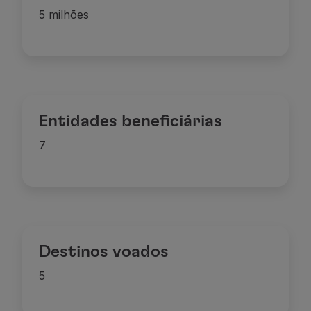
5 milhões
Entidades beneficiárias
7
Destinos voados
5