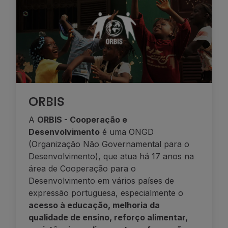
ORBIS
A
ORBIS - Cooperação e
Desenvolvimento
é uma ONGD
(Organização Não Governamental para o
Desenvolvimento), que atua há 17 anos na
área de Cooperação para o
Desenvolvimento em vários países de
expressão portuguesa, especialmente o
acesso à educação, melhoria da
qualidade de ensino, reforço alimentar,