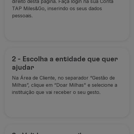
direito desta página. Faça login na sua Conta
TAP Miles&Go, inserindo os seus dados
pessoais.
2 - Escolha a entidade que quer
ajudar
Na Área de Cliente, no separador “Gestão de
Milhas”, clique em “Doar Milhas" e selecione a
instituição que vai receber o seu gesto.