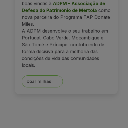
boas‑vindas à
ADPM – Associação de
Defesa do Património de Mértola
como
nova parceira do Programa TAP Donate
Miles.
A ADPM desenvolve o seu trabalho em
Portugal, Cabo Verde, Moçambique e
São Tomé e Príncipe, contribuindo de
forma decisiva para a melhoria das
condições de vida das comunidades
locais.
Doar milhas