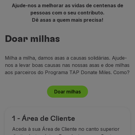
Ajude-nos a melhorar as vidas de centenas de
pessoas com o seu contributo.
Dê asas a quem mais precisa!
Doar milhas
Milha a milha, damos asas a causas solidárias. Ajude-
nos a levar boas causas nas nossas asas e doe milhas
aos parceiros do Programa TAP Donate Miles. Como?
Doar milhas
1 - Área de Cliente
Aceda à sua Área de Cliente no canto superior