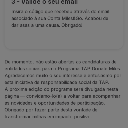
3 - Valide o seu email
Insira o código que recebeu através do email
associado à sua Conta Miles&Go. Acabou de
dar asas a uma causa. Obrigado!
De momento, não estão abertas as candidaturas de
entidades sociais para o Programa TAP Donate Miles.
Agradecemos muito o seu interesse e entusiasmo por
esta iniciativa de responsabilidade social da TAP.
A próxima edição do programa será divulgada nesta
página — convidamo-lo(a) a voltar para acompanhar
as novidades e oportunidades de participação.
Obrigado por fazer parte desta vontade de
transformar milhas em impacto positivo.