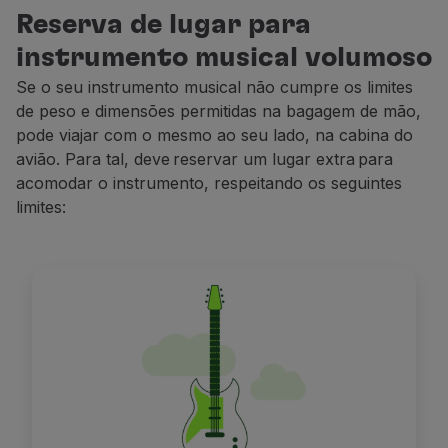
Reserva de lugar para
instrumento musical volumoso
Se o seu instrumento musical não cumpre os limites
de peso e dimensões permitidas na bagagem de mão,
pode viajar com o mesmo ao seu lado
,
na cabina do
avião
. Para
tal
, deve
reservar um lugar extra
para
acomodar o instrumento, respeitando os seguintes
limites: