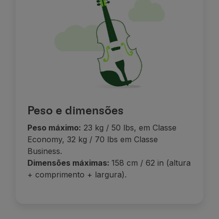
Peso e dimensões
Peso máximo:
23 kg / 50 lbs, em Classe
Economy, 32 kg / 70 lbs em Classe
Business.
Dimensões máximas:
158 cm / 62 in (altura
+ comprimento + largura).