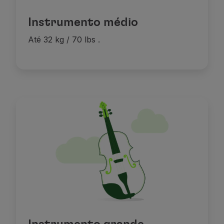
Instrumento médio
Até 32 kg / 70 lbs
.