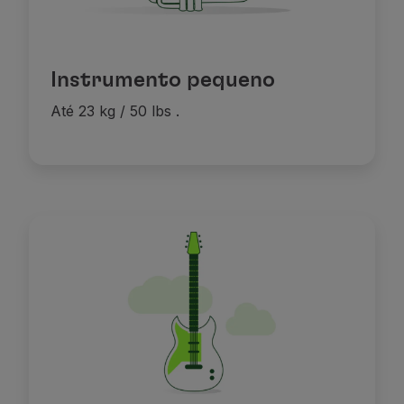
Instrumento pequeno
Até 23 kg / 50 lbs
.