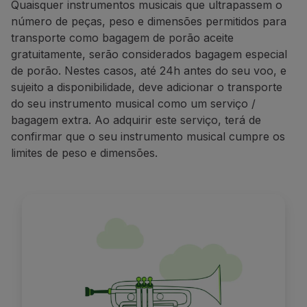
Quaisquer instrumentos musicais que ultrapassem o
Este serviço está sujeito a disponibilidade.
número de peças, peso e dimensões permitidos para
transporte como
bagagem de porão aceite
gratuitamente
, serão considerados bagagem especial
de porão
. Nestes casos
,
até 24h antes do seu voo
, e
sujeito a disponibilidade
,
deve
adicionar o
transporte
do seu
instrumento musical como um
serviço /
bagagem extra. Ao adquirir este serviço, terá de
confirmar que o seu instrumento musical cumpre os
limites de peso e dimensões.