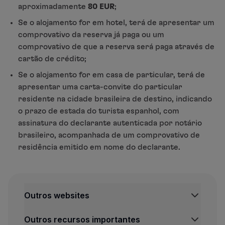
aproximadamente
80 EUR
;
Se o alojamento for em hotel, terá de apresentar um
comprovativo da reserva já paga ou um
comprovativo de que a reserva será paga através de
cartão de crédito;
Se o alojamento for em casa de particular, terá de
apresentar uma carta-convite do particular
residente na cidade brasileira de destino, indicando
o prazo de estada do turista espanhol, com
assinatura do declarante autenticada por notário
brasileiro, acompanhada de um comprovativo de
residência emitido em nome do declarante.
Outros websites
TAP Institucional
Outros recursos importantes