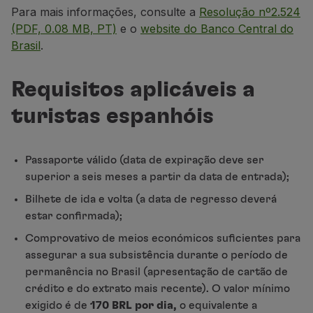
Para mais informações, consulte a
Resolução nº2.524
(PDF, 0.08 MB, PT)
e o
website do Banco Central do
Brasil
.
Requisitos aplicáveis a
turistas espanhóis
Passaporte válido (data de expiração deve ser
superior a seis meses a partir da data de entrada);
Bilhete de ida e volta (a data de regresso deverá
estar confirmada);
Comprovativo de meios económicos suficientes para
assegurar a sua subsistência durante o período de
permanência no Brasil (apresentação de cartão de
crédito e do extrato mais recente). O valor mínimo
exigido é de
170
BRL por dia,
o equivalente a