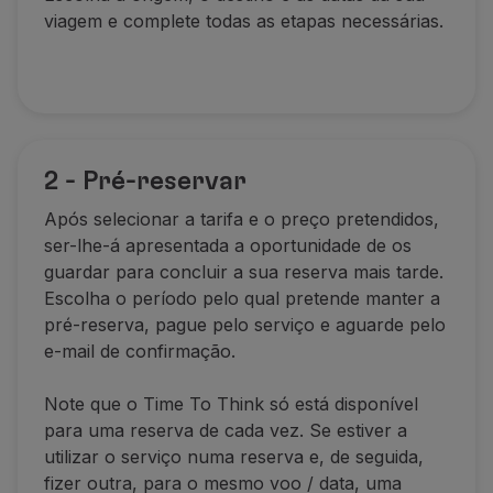
viagem e complete todas as etapas necessárias.
2 - Pré-reservar
Após selecionar a tarifa e o preço pretendidos,
ser-lhe-á apresentada a oportunidade de os
guardar para concluir a sua reserva mais tarde.
Escolha o período pelo qual pretende manter a
pré-reserva,
pague pelo serviço e aguarde pelo
e-mail de confirmação.
Note que o Time To Think só está disponível
para uma reserva de cada vez. Se estiver a
utilizar o serviço numa reserva e, de seguida,
fizer outra, para o mesmo voo / data, uma