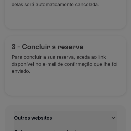
delas será automaticamente cancelada.
3 - Concluir a reserva
Para concluir a sua reserva
, aceda ao link
disponível no e-mail de confirmação que lhe foi
enviado.
Outros websites
TAP Institucional