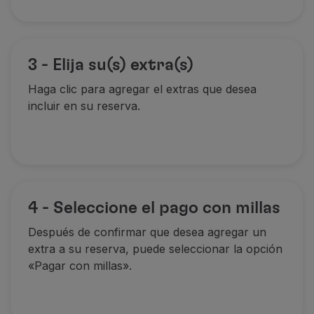
3 - Elija su(s) extra(s)
Haga clic para agregar el extras que desea
incluir en su reserva.
4 - Seleccione el pago con millas
Después de confirmar que desea agregar un
extra a su reserva, puede seleccionar la opción
«Pagar con millas».