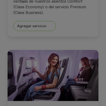
ventajas de nuestros asientos Comfort
(Clase Economy) o del servicio Premium
(Clase Business).
Agregar servicio