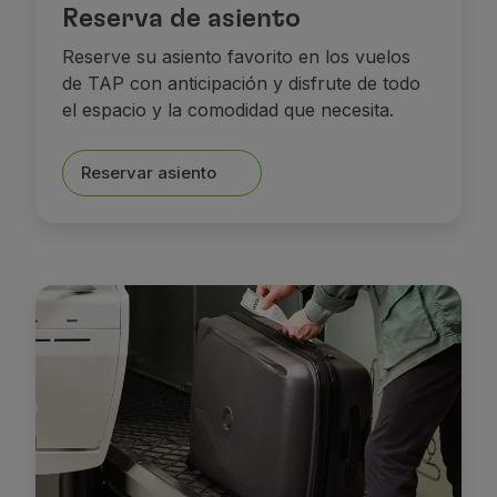
Reserva de asiento
Reserve su asiento favorito en los vuelos
de TAP con anticipación y disfrute de todo
el espacio y la comodidad que necesita.
Reservar asiento