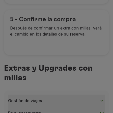
5 - Confirme la compra
Después de confirmar un extra con millas, verá
el cambio en los detalles de su reserva.
Extras y Upgrades con
millas
Gestión de viajes