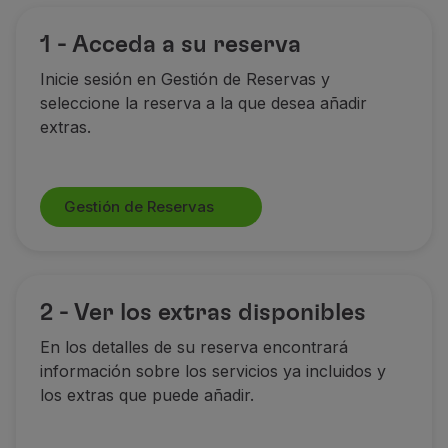
1 - Acceda a su reserva
Inicie sesión en Gestión de Reservas y
seleccione la reserva a la que desea añadir
extras.
Gestión de Reservas
2 - Ver los extras disponibles
En los detalles de su reserva encontrará
información sobre los servicios ya incluidos y
los extras que puede añadir.