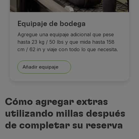
Equipaje de bodega
Agregue una equipaje adicional que pese
hasta 23 kg / 50 lbs y que mida hasta 158
cm / 62 in y viaje con todo lo que necesita.
Añadir equipaje
Cómo agregar extras
utilizando millas después
de completar su reserva