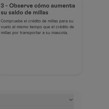
3 - Observe cómo aumenta
su saldo de millas
Compruebe el crédito de millas para su
vuelo al mismo tiempo que el crédito de
millas por transportar a su mascota.