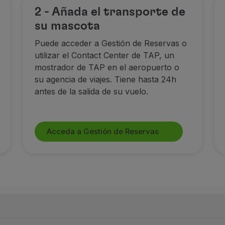
2 - Añada el transporte de
su mascota
Puede acceder a Gestión de Reservas o
utilizar el Contact Center de TAP, un
mostrador de TAP en el aeropuerto o
su agencia de viajes. Tiene hasta 24h
antes de la salida de su vuelo.
Acceda a Gestión de Reservas