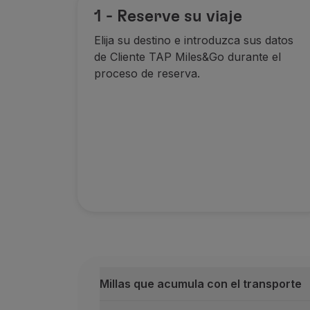
1 - Reserve su viaje
Elija su destino e introduzca sus datos
de Cliente TAP Miles&Go durante el
proceso de reserva.
Millas que acumula con el transporte