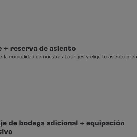
 + reserva de asiento
de la comodidad de nuestras Lounges y elige tu asiento pref
je de bodega adicional + equipación
tiva