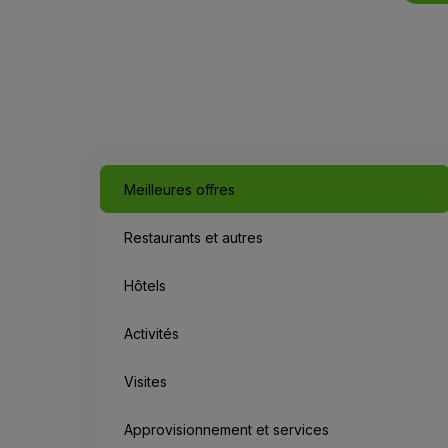
Meilleures offres
Restaurants et autres
Hôtels
Activités
Visites
Approvisionnement et services