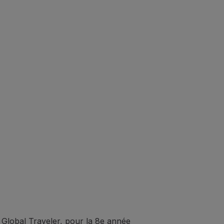
 Global Traveler, pour la 8e année