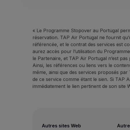
« Le Programme Stopover au Portugal perme
réservation. TAP Air Portugal ne fournit qu’
référencée, et le contrat des services est co
aurez accès pour l’utilisation du Programme 
le Partenaire, et TAP Air Portugal n’est pa
Ainsi, les références ou liens vers le conte
même, ainsi que des services proposés par 
de ce service comme étant le sien. Si TAP A
immédiatement le lien pertinent de son site 
Autres sites Web
Autre