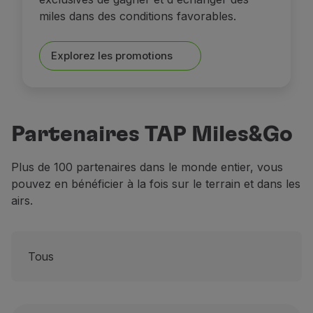
miles dans des conditions favorables.
Explorez les promotions
Partenaires TAP Miles&Go
Plus de 100 partenaires dans le monde entier, vous
pouvez en bénéficier à la fois sur le terrain et dans les
airs.
Tous