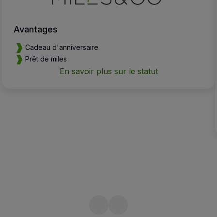
Avantages
Cadeau d'anniversaire
Prêt de miles
En savoir plus sur le statut