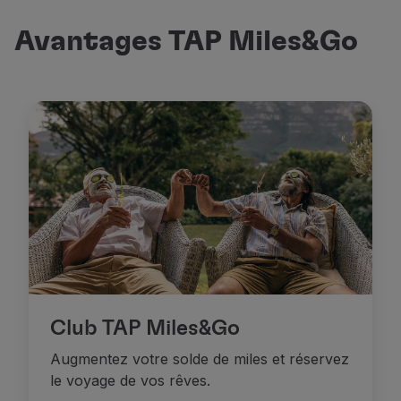
Avantages TAP Miles&Go
Club TAP Miles&Go
Augmentez votre solde de miles et réservez
le voyage de vos rêves.