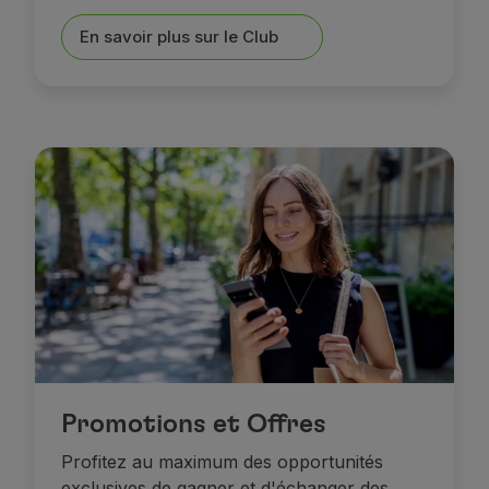
En savoir plus sur le Club
Promotions et Offres
Profitez au maximum des opportunités
exclusives de gagner et d'échanger des