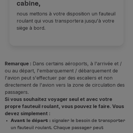
cabine,
nous mettons à votre disposition un fauteuil
roulant qui vous transportera jusqu'à votre
siège à bord.
Remarque :
Dans certains aéroports, à l'arrivée et /
ou au départ, l'embarquement / débarquement de
l'avion peut s'effectuer par des escaliers et non
directement de l'avion vers la zone de circulation des
passagers.
Si vous souhaitez voyager seul et avec votre
propre fauteuil roulant, vous pouvez le faire. Vous
devez simplement :
Avant le départ :
signaler le besoin de transporter
un fauteuil roulant. Chaque passager peut