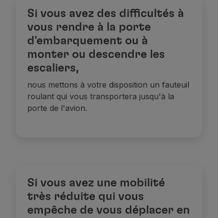
Si vous avez des difficultés à
vous rendre à la porte
d'embarquement ou à
monter ou descendre les
escaliers,
nous mettons à votre disposition un fauteuil
roulant qui vous transportera jusqu'à la
porte de l'avion.
Si vous avez une mobilité
très réduite qui vous
empêche de vous déplacer en