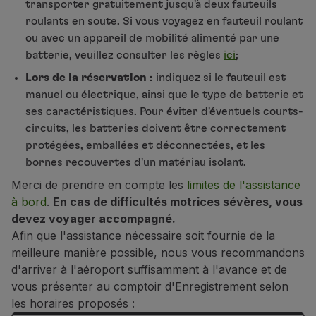
transporter gratuitement jusqu'à deux fauteuils
roulants en soute. Si vous voyagez en fauteuil roulant
ou avec un appareil de mobilité alimenté par une
batterie, veuillez consulter les règles
ici
;
Lors de la réservation :
indiquez si le fauteuil est
manuel ou électrique, ainsi que le type de batterie et
ses caractéristiques. Pour éviter d'éventuels courts-
circuits, les batteries doivent être correctement
protégées, emballées et déconnectées, et les
bornes recouvertes d'un matériau isolant.
Merci de prendre en compte les
limites de l'assistance
à bord
.
En cas de difficultés motrices sévères, vous
devez voyager accompagné.
Afin que l'assistance nécessaire soit fournie de la
meilleure manière possible, nous vous recommandons
d'arriver à l'aéroport suffisamment à l'avance et de
vous présenter au comptoir d'Enregistrement selon
les horaires proposés :