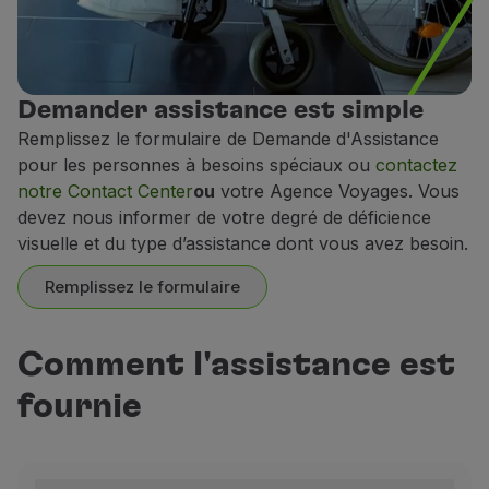
Demander assistance est simple
Remplissez le formulaire de Demande d'Assistance
pour les personnes à besoins spéciaux ou
contactez
notre Contact Center
ou
votre Agence Voyages. Vous
devez nous informer de votre degré de déficience
visuelle et du type d’assistance dont vous avez besoin.
Remplissez le formulaire
Comment l'assistance est
fournie