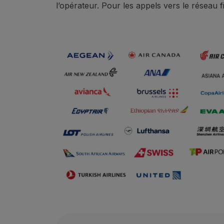
l’opérateur. Pour les appels vers le réseau