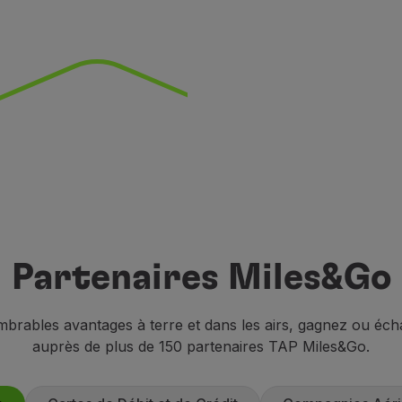
Partenaires Miles&Go
mbrables avantages à terre et dans les airs, gagnez ou éc
auprès de plus de 150 partenaires TAP Miles&Go.