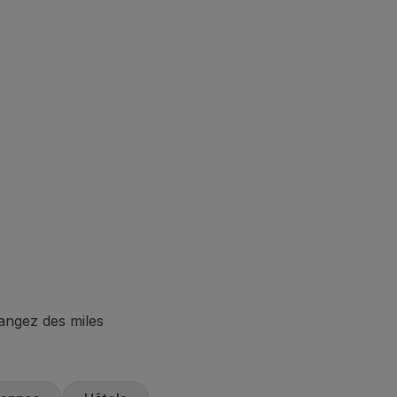
hangez des miles