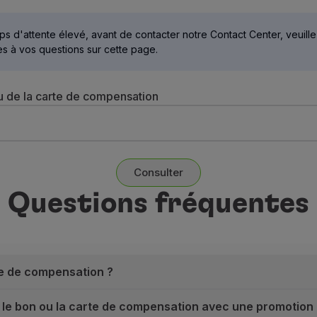
ps d'attente élevé, avant de contacter notre Contact Center, veuillez
s à vos questions sur cette page.
 de la carte de compensation
Consulter
Questions fréquentes
te de compensation ?
ur le bon ou la carte de compensation avec une promoti