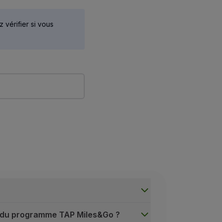
 vérifier si vous
on du programme TAP Miles&Go ?