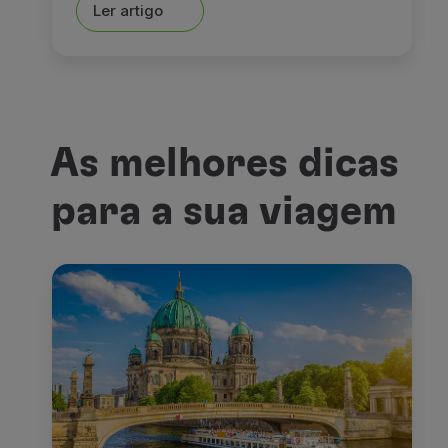
Ler artigo
As melhores dicas
para a sua viagem