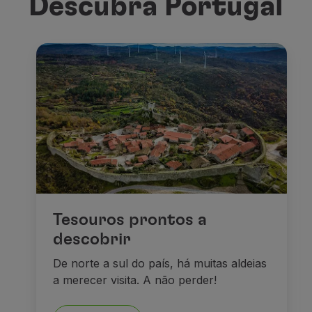
Descubra Portugal
Tesouros prontos a
descobrir
De norte a sul do país, há muitas aldeias
a merecer visita. A não perder!