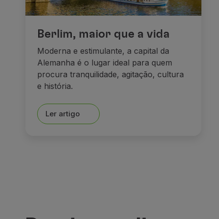
Berlim, maior que a vida
Moderna e estimulante, a capital da
Alemanha é o lugar ideal para quem
procura tranquilidade, agitação, cultura
e história.
Ler artigo