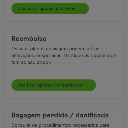
Consultar opções e direitos
Reembolso
Os seus planos de viagem podem sofrer
alterações inesperadas. Verifique as opções que
tem ao seu dispor.
Verificar opções de reembolso
Bagagem perdida / danificada
Consulte os procedimentos necessários para