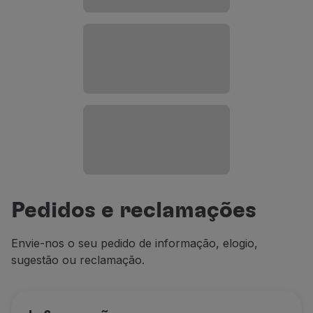
Pedidos e reclamações
Envie-nos o seu pedido de informação, elogio,
sugestão ou reclamação.