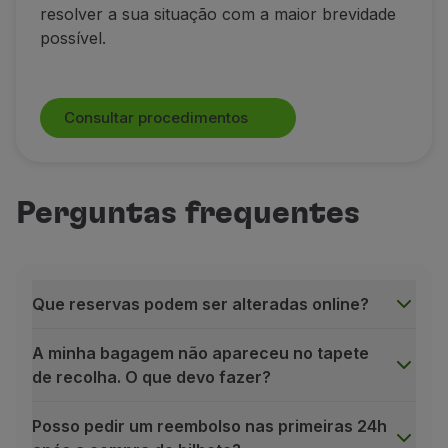
resolver a sua situação com a maior brevidade
possível.
Consultar procedimentos
Perguntas frequentes
Que reservas podem ser alteradas online?
A minha bagagem não apareceu no tapete
de recolha. O que devo fazer?
Posso pedir um reembolso nas primeiras 24h