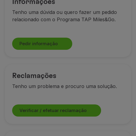
Informações
Tenho uma dúvida ou quero fazer um pedido
relacionado com o Programa TAP Miles&Go.
Pedir informação
Reclamações
Tenho um problema e procuro uma solução.
Verificar / efetuar reclamação