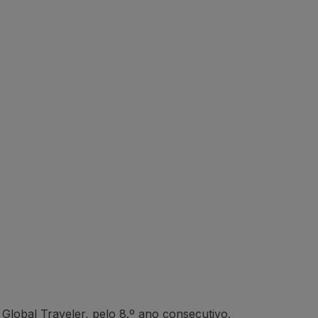
Global Traveler, pelo 8.º ano consecutivo,