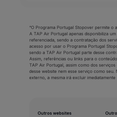
“O Programa Portugal Stopover permite o a
A TAP Air Portugal apenas disponibiliza um
referenciada, sendo a contratação dos servi
acesso por usar o Programa Portugal Stopov
sendo a TAP Air Portugal parte desse cont
Assim, referências ou links para o conteúd
TAP Air Portugal, assim como dos serviços 
desse website nem esse serviço como seu. 
externo, a mesma irá excluir imediatamente 
Outros websites
Outro