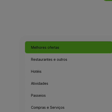
Melhores ofertas
Restaurantes e outros
Hotéis
Atividades
Passeios
Compras e Serviços