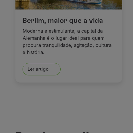
Berlim, maior que a vida
Moderna e estimulante, a capital da
Alemanha é o lugar ideal para quem
procura tranquilidade, agitação, cultura
e história.
Ler artigo