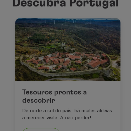
Descubra Portugal
Tesouros prontos a
descobrir
De norte a sul do país, há muitas aldeias
a merecer visita. A não perder!