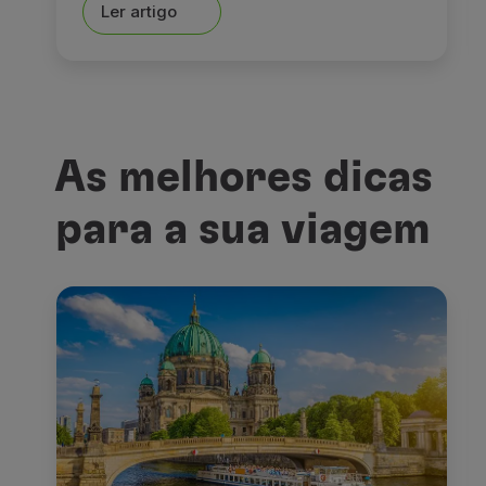
Ler artigo
As melhores dicas
para a sua viagem