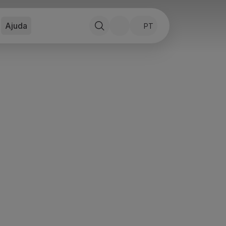
Ajuda
PT