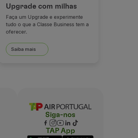
Upgrade com milhas
Faça um Upgrade e experimente
tudo o que a Classe Business tem a
oferecer.
Saiba mais
Siga-nos
TAP App