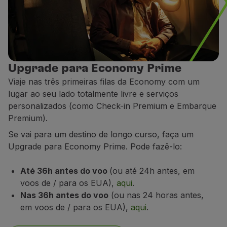
Upgrade para Economy Prime
Viaje nas três primeiras filas da Economy com um
lugar ao seu lado totalmente livre e serviços
personalizados (como Check-in Premium e Embarque
Premium).
Se vai para um destino de longo curso, faça um
Upgrade para Economy Prime. Pode fazê-lo:
Até 36h antes do voo
(ou até 24h antes, em
voos de / para os EUA),
aqui
.
Nas 36h antes do voo
(ou nas 24 horas antes,
em voos de / para os EUA),
aqui
.