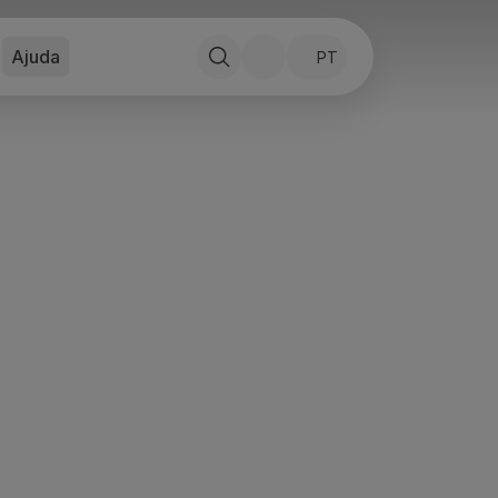
Ajuda
PT