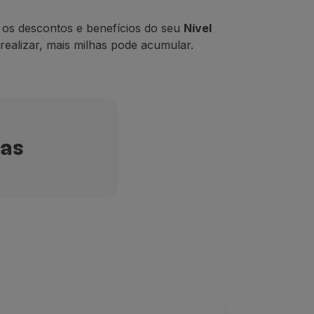
, os descontos e benefícios do seu
Nível
realizar, mais milhas pode acumular.
has