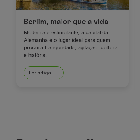
Berlim, maior que a vida
Moderna e estimulante, a capital da
Alemanha é o lugar ideal para quem
procura tranquilidade, agitação, cultura
e história.
Ler artigo