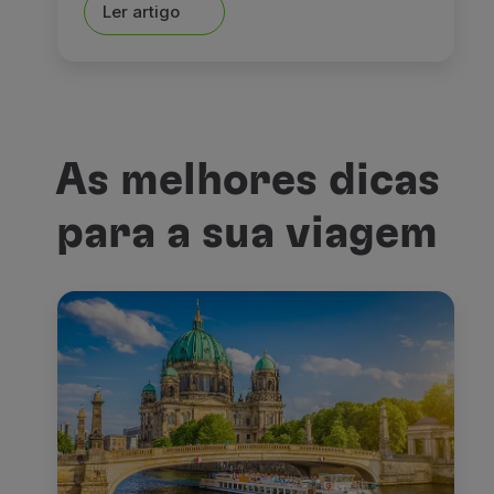
Ler artigo
As melhores dicas
para a sua viagem