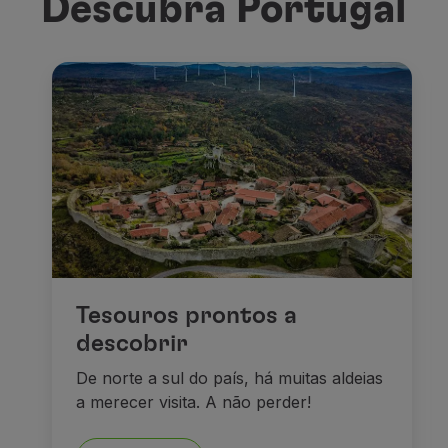
Descubra Portugal
Tesouros prontos a
descobrir
De norte a sul do país, há muitas aldeias
a merecer visita. A não perder!