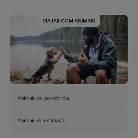
VIAJAR COM ANIMAIS
Animais de assistência
Animais de estimação