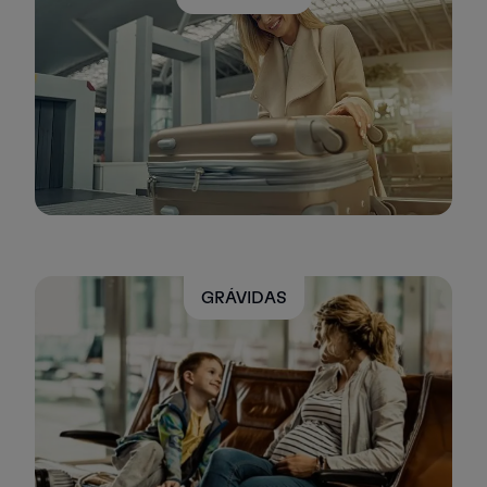
GRÁVIDAS