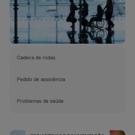
Cadeira de rodas
Pedido de assistência
Problemas de saúde