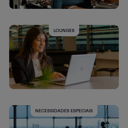
LOUNGES
NECESSIDADES ESPECIAIS