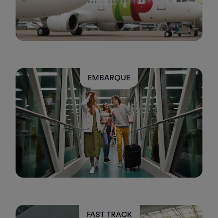
EMBARQUE
FAST TRACK