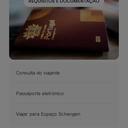
REQUISITOS E DOCUMENTAÇÃO
Consulta do viajante
Passaporte eletrónico
Viajar para Espaço Schengen