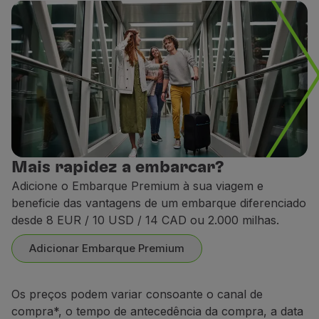
Mais rapidez a embarcar?
Adicione o Embarque Premium à sua viagem e
beneficie das vantagens de um embarque diferenciado
desde 8 EUR / 10 USD / 14 CAD ou 2.000 milhas.
Adicionar Embarque Premium
Os preços podem variar consoante o canal de
compra*, o tempo de antecedência da compra, a data