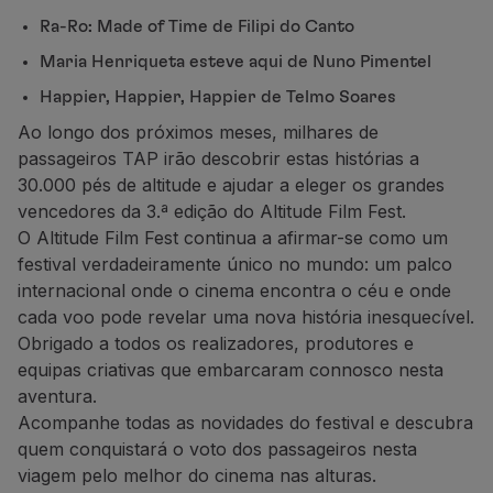
Ra-Ro: Made of Time de Filipi do Canto
Maria Henriqueta esteve aqui de Nuno Pimentel
Happier, Happier, Happier de Telmo Soares
Ao longo dos próximos meses, milhares de
passageiros TAP irão descobrir estas histórias a
30.000 pés de altitude e ajudar a eleger os grandes
vencedores da 3.ª edição do Altitude Film Fest.
O Altitude Film Fest continua a afirmar-se como um
festival verdadeiramente único no mundo: um palco
internacional onde o cinema encontra o céu e onde
cada voo pode revelar uma nova história inesquecível.
Obrigado a todos os realizadores, produtores e
equipas criativas que embarcaram connosco nesta
aventura.
Acompanhe todas as novidades do festival e descubra
quem conquistará o voto dos passageiros nesta
viagem pelo melhor do cinema nas alturas.