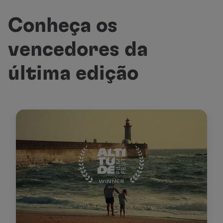
Conheça os
vencedores da
última edição