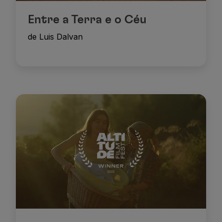
Entre a Terra e o Céu
de Luis Dalvan