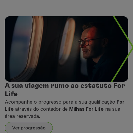
A sua viagem rumo ao estatuto For
Life
Acompanhe o progresso para a sua qualificação
For
Life
através do contador de
Milhas For Life
na sua
área reservada.
Ver progressão