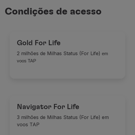
Condições de acesso
Gold For Life
2 milhões de Milhas Status (For Life)
em
voos TAP
Navigator For Life
3 milhões de Milhas Status (For Life) em
voos TAP