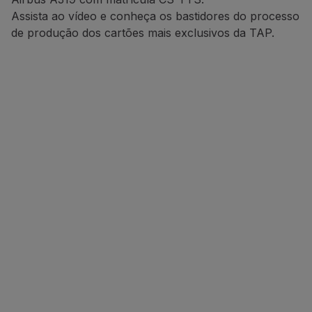
Assista ao vídeo e conheça os bastidores do processo
de produção dos cartões mais exclusivos da TAP.
Cartões For Life
Ver vídeo