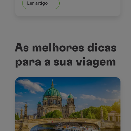
Ler artigo
As melhores dicas
para a sua viagem