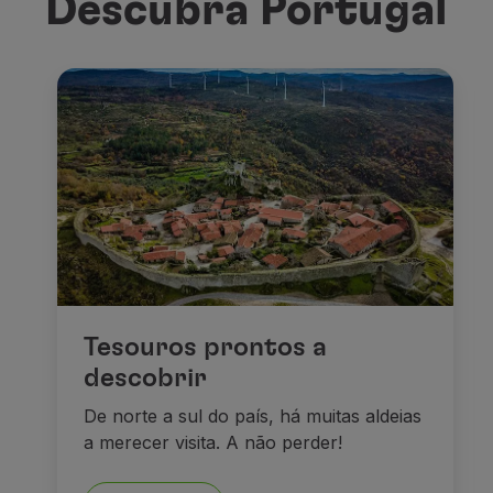
Descubra Portugal
Tesouros prontos a
descobrir
De norte a sul do país, há muitas aldeias
a merecer visita. A não perder!