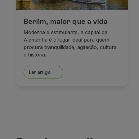
Berlim, maior que a vida
Moderna e estimulante, a capital da
Alemanha é o lugar ideal para quem
procura tranquilidade, agitação, cultura
e história.
Ler artigo