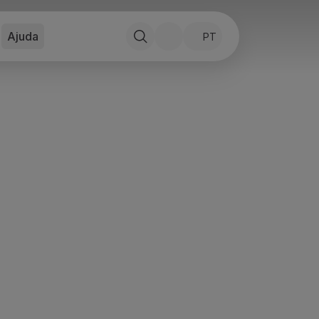
Ajuda
PT