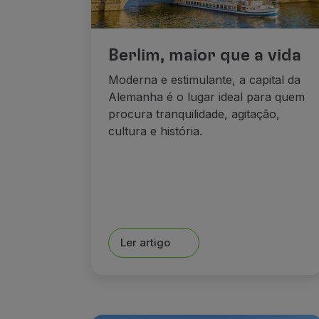
Berlim, maior que a vida
Moderna e estimulante, a capital da
Alemanha é o lugar ideal para quem
procura tranquilidade, agitação,
cultura e história.
Ler artigo