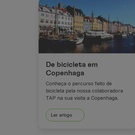
De bicicleta em
Copenhaga
Conheça o percurso feito de
bicicleta pela nossa colaboradora
TAP na sua visita a Copenhaga.
Ler artigo