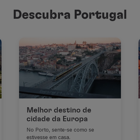
Descubra Portugal
Melhor destino de
cidade da Europa
No Porto, sente-se como se
estivesse em casa.