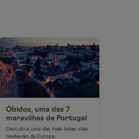
Óbidos, uma das 7
maravilhas de Portugal
Descubra uma das mais belas vilas
medievais da Europa.