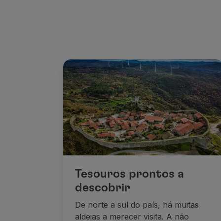
Tesouros prontos a
descobrir
De norte a sul do país, há muitas
aldeias a merecer visita. A não